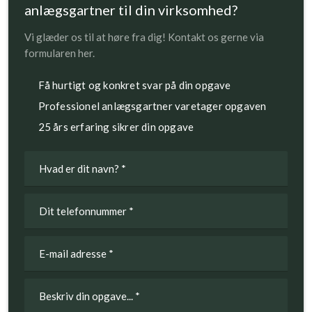
anlægsgartner til din virksomhed?
Vi glæder os til at høre fra dig! Kontakt os gerne via
formularen her.
​Få hurtigt og konkret svar på din opgave
Professionel anlægsgartner varetager opgaven
25 års erfaring sikrer din opgave